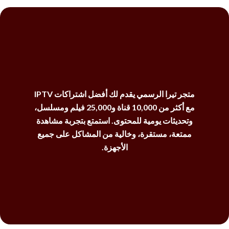
متجر تيرا الرسمي يقدم لك أفضل اشتراكات IPTV
مع أكثر من 10,000 قناة و25,000 فيلم ومسلسل،
وتحديثات يومية للمحتوى. استمتع بتجربة مشاهدة
ممتعة، مستقرة، وخالية من المشاكل على جميع
الأجهزة.